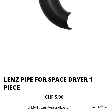
LENZ PIPE FOR SPACE DRYER 1
PIECE
CHF 5.90
(inkl. MwSt. zzgl.
Versandkosten
)
10247-
Art::