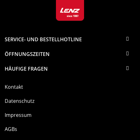
SERVICE- UND BESTELLHOTLINE
ÖFFNUNGSZEITEN
HÄUFIGE FRAGEN
Kontakt
Datenschutz
Impressum
AGBs