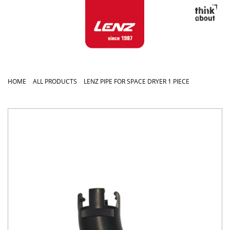
HOME
ALL PRODUCTS
LENZ PIPE FOR SPACE DRYER 1 PIECE