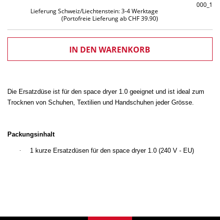
000_1
Lieferung Schweiz/Liechtenstein: 3-4 Werktage
(Portofreie Lieferung ab CHF 39.90)
Die Ersatzdüse ist für den space dryer 1.0 geeignet und ist ideal zum
Trocknen von Schuhen, Textilien und Handschuhen jeder Grösse.
Packungsinhalt
·
1 kurze Ersatzdüsen für den space dryer 1.0 (240 V - EU)