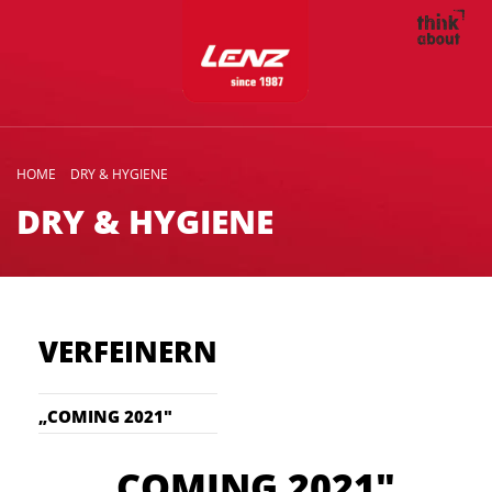
HOME
DRY & HYGIENE
DRY & HYGIENE
VERFEINERN
„COMING 2021"
„COMING 2021"