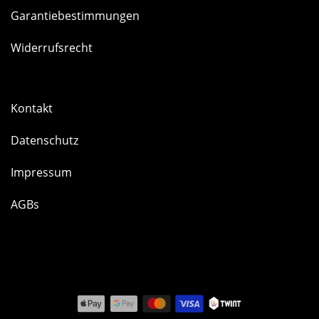
Garantiebestimmungen
Widerrufsrecht
Kontakt
Datenschutz
Impressum
AGBs