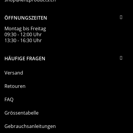
ÖFFNUNGSZEITEN
Montag bis Freitag
09:30 - 12:00 Uhr
13:30 - 16:30 Uhr
HÄUFIGE FRAGEN
Versand
Retouren
FAQ
Grössentabelle
Gebrauchsanleitungen